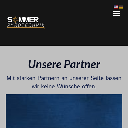
Unsere Partner
Mit starken Partnern an unserer Seite lassen
wir keine Wünsche offen.