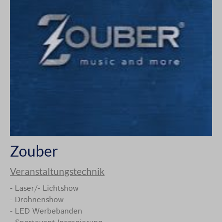
Zouber
Veranstaltungstechnik
- Laser/- Lichtshow
- Drohnenshow
- LED Werbebanden