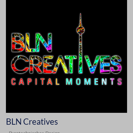
BLN Creatives